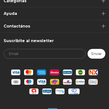
Categorías
Ayuda
Contactános
Suscribite al newsletter