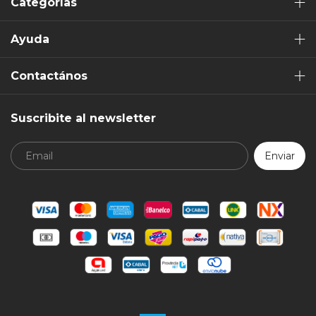
Categorías
Ayuda
Contactános
Suscribite al newsletter