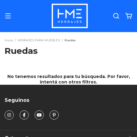
Inicio
/
HERRAJES PARA MUEBLES
/
Ruedas
Ruedas
No tenemos resultados para tu búsqueda. Por favor,
intentá con otros filtros.
Seguinos