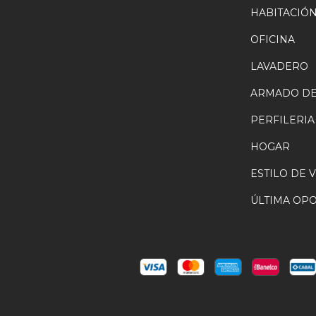
HABITACIÓ
OFICINA
LAVADERO
ARMADO DE
PERFILERIA
HOGAR
ESTILO DE 
ÚLTIMA OP