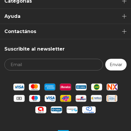
Categorías
Ayuda
Contactános
Suscribite al newsletter