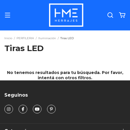
Inicio
/
PERFILERIA
/
Iluminación
/
Tiras LED
Tiras LED
No tenemos resultados para tu búsqueda. Por favor,
intentá con otros filtros.
Seguinos