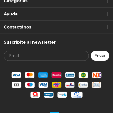
Categorías
Ayuda
Contactános
Suscribite al newsletter