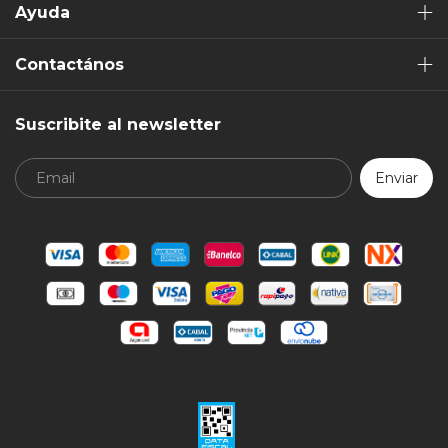
Ayuda
Contactános
Suscribite al newsletter