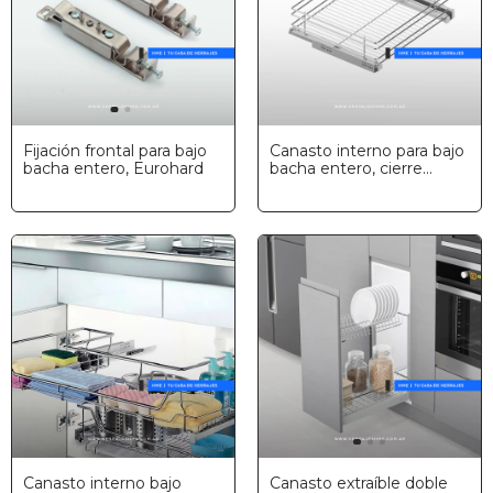
Fijación frontal para bajo
Canasto interno para bajo
bacha entero, Eurohard
bacha entero, cierre
suave, cromo, Eurohard
Canasto interno bajo
Canasto extraíble doble