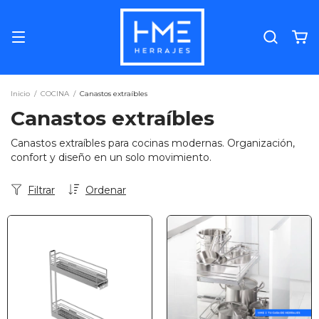
Inicio
/
COCINA
/
Canastos extraíbles
Canastos extraíbles
Canastos extraíbles para cocinas modernas. Organización,
confort y diseño en un solo movimiento.
Filtrar
Ordenar