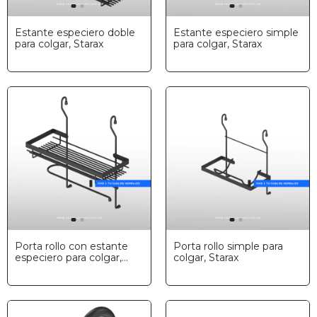
Estante especiero doble
Estante especiero simple
para colgar, Starax
para colgar, Starax
Porta rollo con estante
Porta rollo simple para
especiero para colgar,
colgar, Starax
Starax