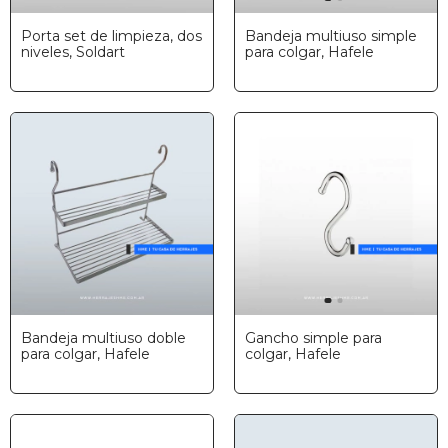
Porta set de limpieza, dos
Bandeja multiuso simple
niveles, Soldart
para colgar, Hafele
Bandeja multiuso doble
Gancho simple para
para colgar, Hafele
colgar, Hafele