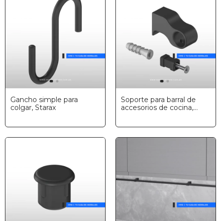
Gancho simple para
Soporte para barral de
colgar, Starax
accesorios de cocina,
Starax