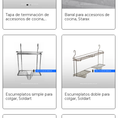
Tapa de terminación de
Barral para accesorios de
accesorios de cocina,
cocina, Starax
Starax
Escurreplatos simple para
Escurreplatos doble para
colgar, Soldart
colgar, Soldart