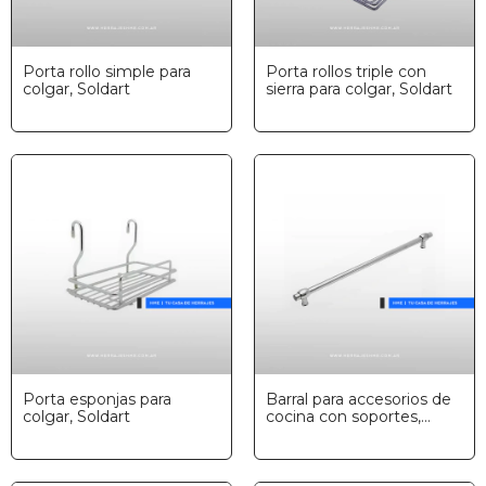
Porta rollo simple para
Porta rollos triple con
colgar, Soldart
sierra para colgar, Soldart
Porta esponjas para
Barral para accesorios de
colgar, Soldart
cocina con soportes,
Soldart