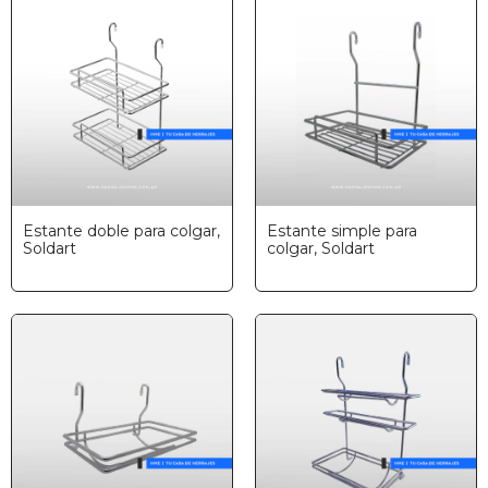
Estante doble para colgar,
Estante simple para
Soldart
colgar, Soldart