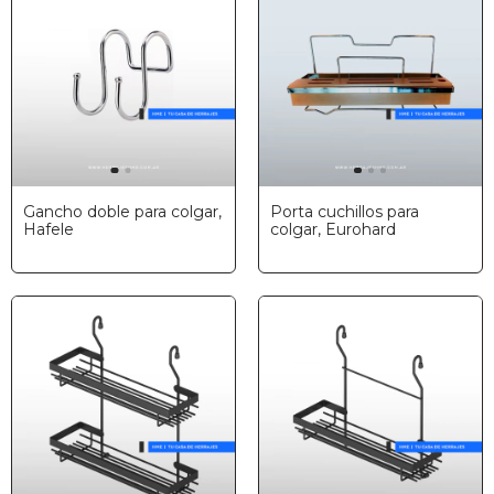
Gancho doble para colgar,
Porta cuchillos para
Hafele
colgar, Eurohard