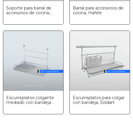
Soporte para barral de
Barral para accesorios de
accesorios de cocina,
cocina, Hafele
Hafele
Escurreplatos colgante
Escurreplatos para colgar
mediado con bandeja
con bandeja, Soldart
plástica, Fark