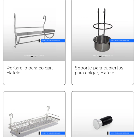
Portarollo para colgar,
Soporte para cubiertos
Hafele
para colgar, Hafele