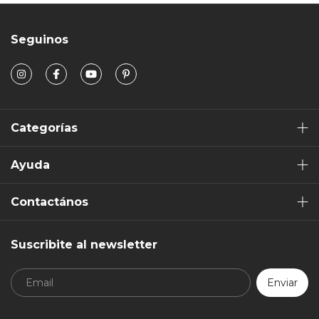
Seguinos
Categorías
Ayuda
Contactános
Suscribite al newsletter