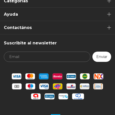
Categorías
Ayuda
Contactános
Suscribite al newsletter