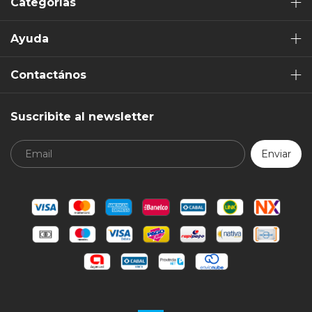
Categorías
Ayuda
Contactános
Suscribite al newsletter