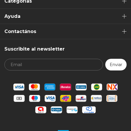
Categorías
Ayuda
Contactános
Suscribite al newsletter