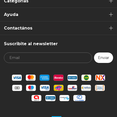
Categorías
Ayuda
Contactános
Suscribite al newsletter