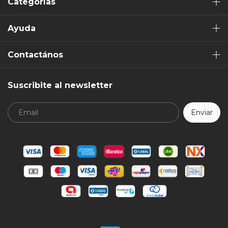
Categorías
Ayuda
Contactános
Suscribite al newsletter