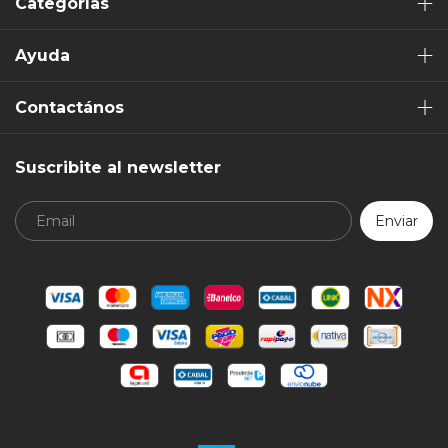
Categorías
Ayuda
Contactános
Suscribite al newsletter