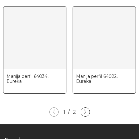
Manija perfil 64034,
Manija perfil 64022,
Eureka
Eureka
1
/
2