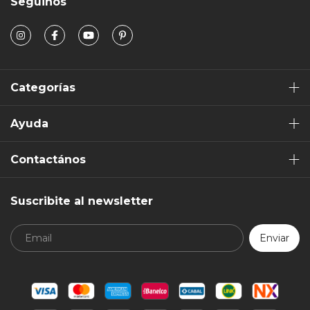
Seguinos
Categorías
Ayuda
Contactános
Suscribite al newsletter