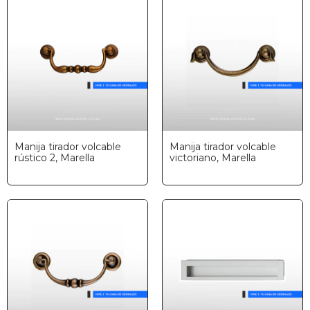
Manija tirador volcable
Manija tirador volcable
rústico 2, Marella
victoriano, Marella