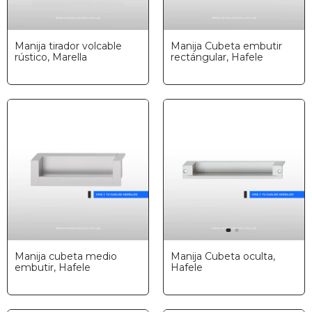
Manija tirador volcable
Manija Cubeta embutir
rústico, Marella
rectángular, Hafele
Manija cubeta medio
Manija Cubeta oculta,
embutir, Hafele
Hafele