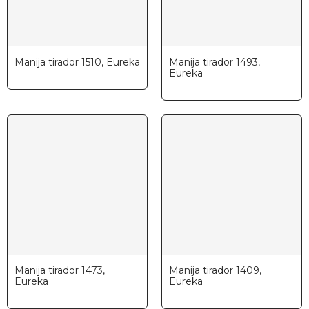
Manija tirador 1510, Eureka
Manija tirador 1493,
Eureka
Manija tirador 1473,
Manija tirador 1409,
Eureka
Eureka