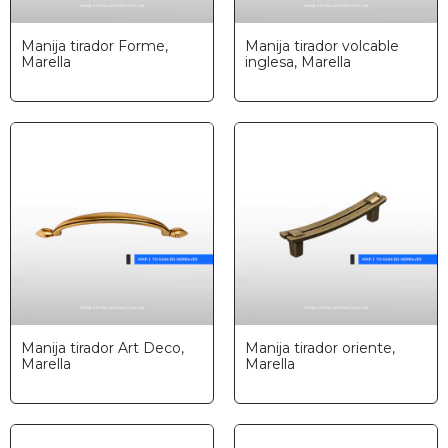
Manija tirador Forme,
Manija tirador volcable
Marella
inglesa, Marella
Manija tirador Art Deco,
Manija tirador oriente,
Marella
Marella