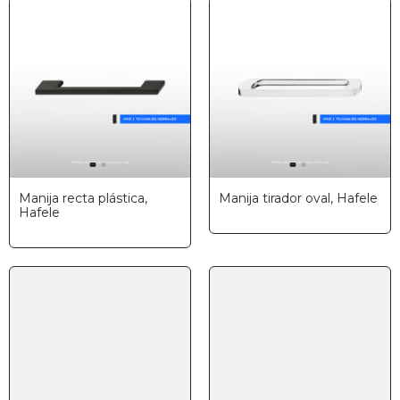
Manija recta plástica,
Manija tirador oval, Hafele
Hafele