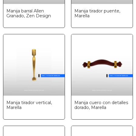
Manija barral Allen
Manija tirador puente,
Granado, Zen Design
Marella
Manija tirador vertical,
Manija cuero con detalles
Marella
dorado, Marella