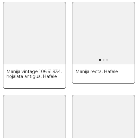
Manija vintage 106.61.934,
Manija recta, Hafele
hojalata antigua, Hafele