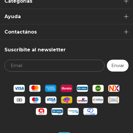
Categorías
Ayuda
Contactános
Suscribite al newsletter