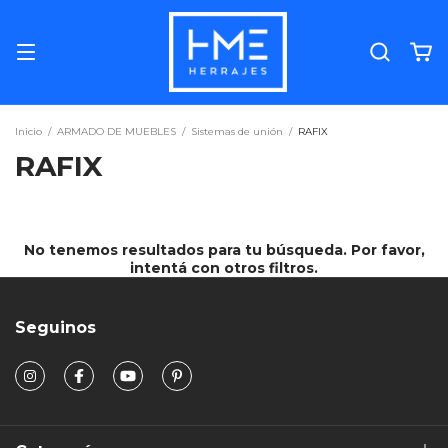
Inicio
/
ARMADO DE MUEBLES
/
Sistemas de unión
/
RAFIX
RAFIX
No tenemos resultados para tu búsqueda. Por favor,
intentá con otros filtros.
Seguinos