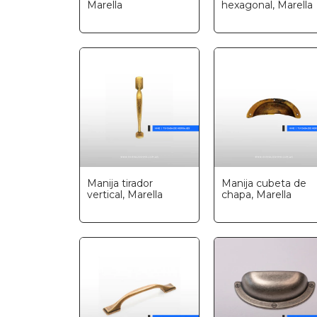
Marella
hexagonal, Marella
Manija tirador
Manija cubeta de
vertical, Marella
chapa, Marella