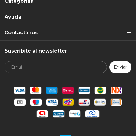
Categorías
Ayuda
Contactános
Suscribite al newsletter