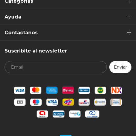
Categorías
Ayuda
Contactános
Suscribite al newsletter