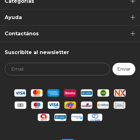
Categorías
Ayuda
Contactános
Suscribite al newsletter