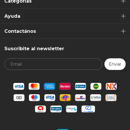
Categorías
Ayuda
Contactános
Suscribite al newsletter