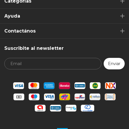
Categorías
Ayuda
Contactános
Suscribite al newsletter